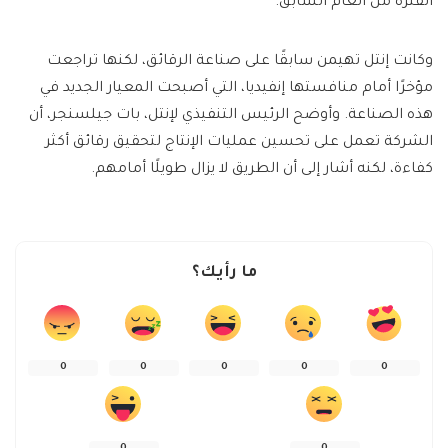
الفترة من العام السابق.
وكانت إنتل تهيمن سابقًا على صناعة الرقائق، لكنها تراجعت
مؤخرًا أمام منافستها إنفيديا، التي أصبحت المعيار الجديد في
هذه الصناعة. وأوضح الرئيس التنفيذي لإنتل، بات جيلسنجر، أن
الشركة تعمل على تحسين عمليات الإنتاج لتحقيق رقائق أكثر
كفاءة، لكنه أشار إلى أن الطريق لا يزال طويلًا أمامهم.
ما رأيك؟
0
0
0
0
0