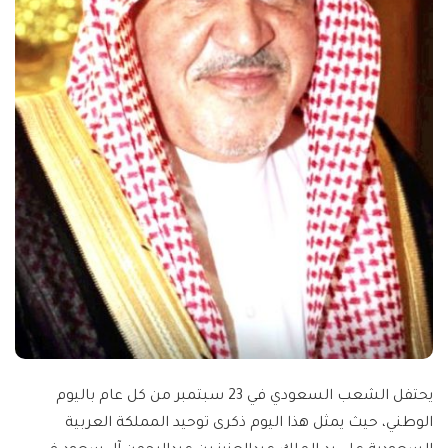
يحتفل الشعب السعودي في 23 سبتمبر من كل عام باليوم
الوطني، حيث يمثل هذا اليوم ذكرى توحيد المملكة العربية