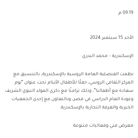
09:19 م
الأحد 15 سبتمبر 2024
الإسكندرية – محمد البدري:
نظمت القنصلية العامة الروسية بالإسكندرية، بالتنسيق مع
المركز الثقافي الروسي، حفلًا للأطفال الأيتام تحت عنوان “يوم
سعادة مع أطفالنا”، وذلك تزامنًا مع ذكرى المولد النبوي الشريف
وعودة العام الدراسي في مصر، وبالتعاون مع إحدى الجمعيات
الخيرية والغرفة التجارية بالإسكندرية.
معرض فني وفعاليات متنوعة