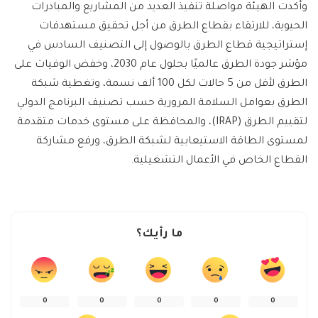
وأكدت الهيئة مواصلة تنفيذ العديد من المشاريع والمبادرات
الحيوية، للارتقاء بقطاع الطرق من أجل تحقيق مستهدفات
إستراتيجية قطاع الطرق بالوصول إلى التصنيف السادس في
مؤشر جودة الطرق عالميًا بحلول عام 2030، وخفض الوفيات على
الطرق لأقل من 5 حالات لكل 100 ألف نسمة، وتغطية شبكة
الطرق بعوامل السلامة المرورية حسب تصنيف البرنامج الدولي
لتقييم الطرق (IRAP)، والمحافظة على مستوى خدمات متقدمة
لمستوى الطاقة الاستيعابية لشبكة الطرق، ورفع مشاركة
القطاع الخاص في الأعمال التشغيلية.
ما رأيك؟
0
0
0
0
0