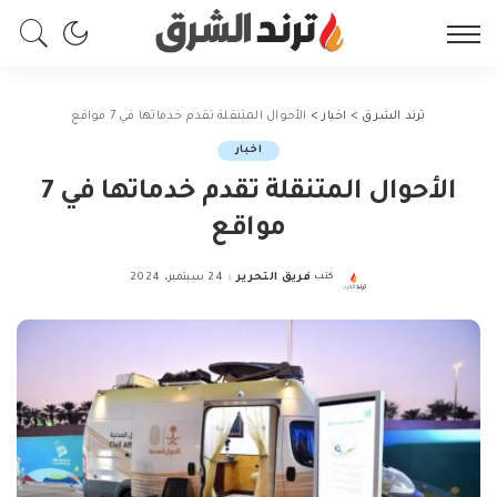
ترند الشرق
>
اخبار
>
الأحوال المتنقلة تقدم خدماتها في 7 مواقع
اخبار
الأحوال المتنقلة تقدم خدماتها في 7
مواقع
كتب
فريق التحرير
24 سبتمبر، 2024
Posted
by