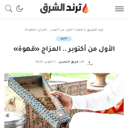
ترند الشرق
>
اخبار
>
الأول من أكتوبر .. المزاج «قهوة»
اخبار
الأول من أكتوبر .. المزاج «قهوة»
كتب
فريق التحرير
2 أكتوبر، 2024
Posted
by