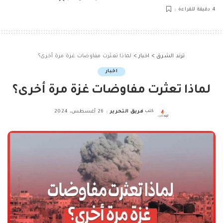
4 دقيقة للقراءة
ترند الشرق
>
اخبار
>
لماذا تعثرت مفاوضات غزة مرة أخرى؟
اخبار
لماذا تعثرت مفاوضات غزة مرة أخرى؟
كتب
فريق التحرير
26 أغسطس، 2024
Posted
by