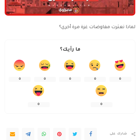
لماذا تعثرت مفاوضات غزة مرة أخرى؟
ما رأيك؟
0
0
0
0
0
0
0
شارك على