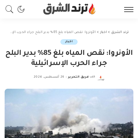
ترند الشرق
>
اخبار
>
الأونروا: نقص المياه بلغ 85% بدير البلح جراء الحرب الإسرائيلية
اخبار
الأونروا: نقص المياه بلغ 85% بدير البلح
جراء الحرب الإسرائيلية
كتب
فريق التحرير
26 أغسطس، 2024
Posted
by