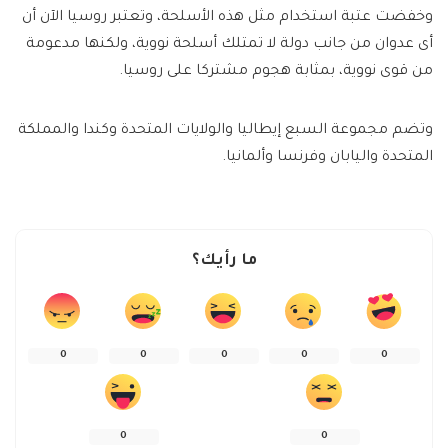
وخفضت عتبة استخدام مثل هذه الأسلحة، وتعتبر روسيا الآن أن
أى عدوان من جانب دولة لا تمتلك أسلحة نووية، ولكنها مدعومة
من قوى نووية، بمثابة هجوم مشتركا على روسيا.
وتضم مجموعة السبع إيطاليا والولايات المتحدة وكندا والمملكة
المتحدة واليابان وفرنسا وألمانيا.
ما رأيك؟
0
0
0
0
0
0
0