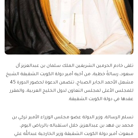
تلقى خادم الحرمين الشريفين الملك سلمان بن عبدالعزيز آل
سعود، رسالةً خطية، من أخيه أمير دولة الكويت الشقيقة الشيخ
مشعل الأحمد الجابر الصباح، تتضمن الدعوة لحضور الدورة 45
للمجلس الأعلى لمجلس التعاون لدول الخليج العربية، والمقرر
عقدها في دولة الكويت الشقيقة.
تسلم الرسالة، وزير الدولة عضو مجلس الوزراء الأمير تركي بن
محمد بن فهد بن عبدالعزيز، خلال استقباله بالرياض اليوم،
مبعوث أمير دولة الكويت الشقيقة وزير الخارجية عبدالله علي