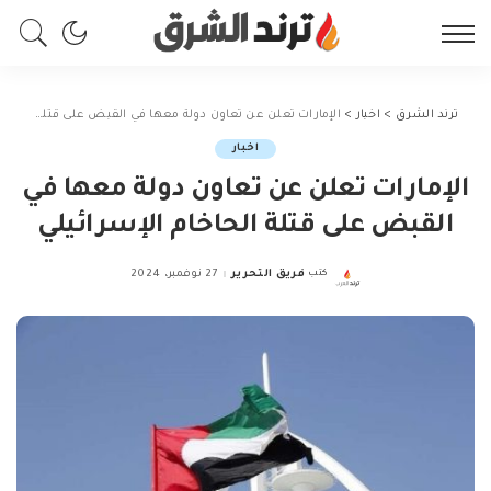
ترند الشرق
>
اخبار
>
الإمارات تعلن عن تعاون دولة معها في القبض على قتلة الحاخام الإسرائيلي
اخبار
الإمارات تعلن عن تعاون دولة معها في
القبض على قتلة الحاخام الإسرائيلي
كتب
فريق التحرير
27 نوفمبر، 2024
Posted
by