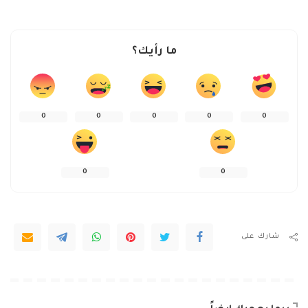
ما رأيك؟
0
0
0
0
0
0
0
شارك على