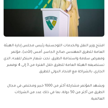
افتتح وزير النقل والخدمات اللوجستية رئيس مجلس إدارة الهيئة
العامة للطرق المهندس صالح الجاسر، أمس (الأحد)، مؤتمر
ومعرض سلامة واستدامة الطرق، تحت شعار «نبتكر للغد»، الذي
تستضيفه الهيئة العامة للطرق خلال الفترة من 3 إلى 4 نوفمبر
الجاري، بالشراكة مع الاتحاد الدولي للطرق.
ويشهد المؤتمر مشاركة أكثر من 1000 خبير ومختص في مجال
الطرق من أكثر من 50 دولة، بما في ذلك عدد من الشركات
العالمية.