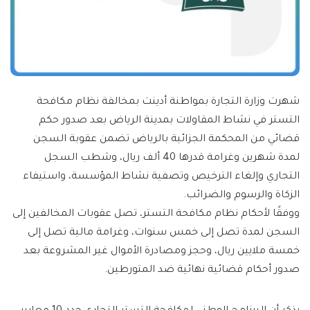
شهرت وزارة التجارة بمواطنة أدينت بمخالفة نظام مكافحة
التستر في نشاط المقاولات بمدينة الرياض بعد صدور حكم
قضائي من المحكمة الجزائية بالرياض تضمن عقوبة السجن
لمدة شهرين وغرامة قدرها 40 ألف ريال، وشطب السجل
التجاري وإلغاء الترخيص وتصفية نشاط المؤسسة، واستيفاء
الزكاة والرسوم والضرائب.
‏ووفقًا لأحكام نظام مكافحة التستر، تصل عقوبات المخالفين إلى
السجن لمدة تصل إلى خمس سنوات، وغرامة مالية تصل إلى
خمسة ملايين ريال، وحجز ومصادرة الأموال غير المشروعة بعد
صدور أحكام قضائية نهائية ضد المتورطين.