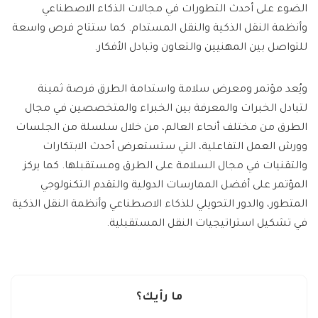
الضوء على أحدث التطورات في مجالات الذكاء الاصطناعي
وأنظمة النقل الذكية والنقل المستدام. كما ستتاح فرص واسعة
للتواصل بين المهنيين والتعاون وتبادل الأفكار.
ويُعد مؤتمر ومعرض سلامة واستدامة الطرق فرصة ثمينة
لتبادل الخبرات والمعرفة بين الخبراء والمتخصصين في مجال
الطرق من مختلف أنحاء العالم، من خلال سلسلة من الجلسات
وورش العمل التفاعلية، التي ستستعرض أحدث الابتكارات
والتقنيات في مجال السلامة على الطرق ومستقبلها. كما يركز
المؤتمر على أفضل الممارسات الدولية والتقدم التكنولوجي
المتطور، والدور التحويلي للذكاء الاصطناعي وأنظمة النقل الذكية
في تشكيل استراتيجيات النقل المستقبلية.
ما رأيك؟