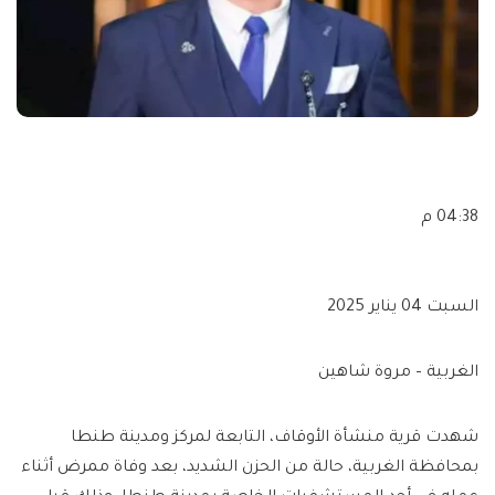
04:38 م
السبت 04 يناير 2025
الغربية – مروة شاهين
شهدت قرية منشأة الأوقاف، التابعة لمركز ومدينة طنطا
بمحافظة الغربية، حالة من الحزن الشديد، بعد وفاة ممرض أثناء