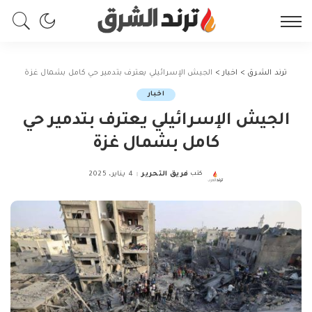
ترند الشرق
>
اخبار
>
الجيش الإسرائيلي يعترف بتدمير حي كامل بشمال غزة
اخبار
الجيش الإسرائيلي يعترف بتدمير حي
كامل بشمال غزة
كتب
فريق التحرير
4 يناير، 2025
Posted
by