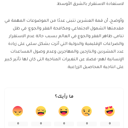
لاستعادة الاستقرار بالشرق الأوسط.
وأوضح، أن قمة العشرين تتبنى عددًا من الموضوعات المهمة في
مقدمتها الشمول الاجتماعي ومكافحة الفقر والجوع؛ في ظل
تنامى ظاهر الفقر والجوع في العالم بسبب حالة عدم الاستقرار
والصراعات الإقليمية والدولية التي أثرت بشكل سلبي على زيادة
عدد المشردين والنازحين والمهاجرين وعدم وصول المساعدات
الإنسانية لهم؛ فضلا عن التغيرات المناخية التى كان لها تأثير كبير
على انتاجية المحاصيل الزراعية.
ما رأيك؟
0
0
0
0
0