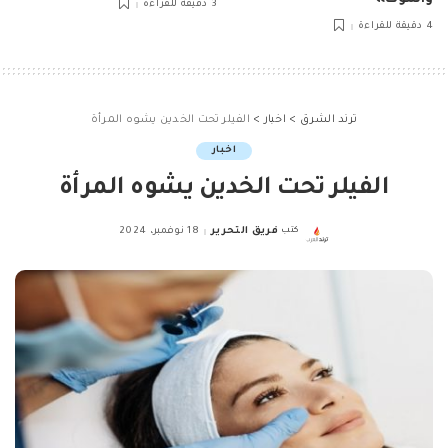
3 دقيقة للقراءة
4 دقيقة للقراءة
ترند الشرق
>
اخبار
>
الفيلر تحت الخدين يشوه المرأة
اخبار
الفيلر تحت الخدين يشوه المرأة
كتب
فريق التحرير
18 نوفمبر، 2024
Posted
by