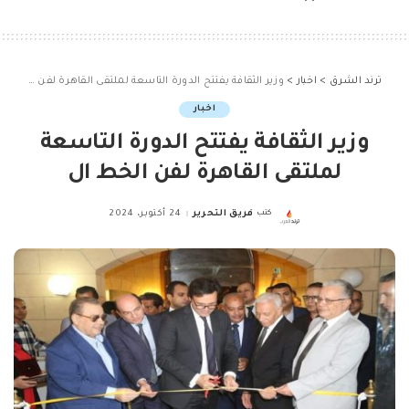
ترند الشرق
>
اخبار
>
وزير الثقافة يفتتح الدورة التاسعة لملتقى القاهرة لفن الخط ال
اخبار
وزير الثقافة يفتتح الدورة التاسعة
لملتقى القاهرة لفن الخط ال
كتب
فريق التحرير
24 أكتوبر، 2024
Posted
by