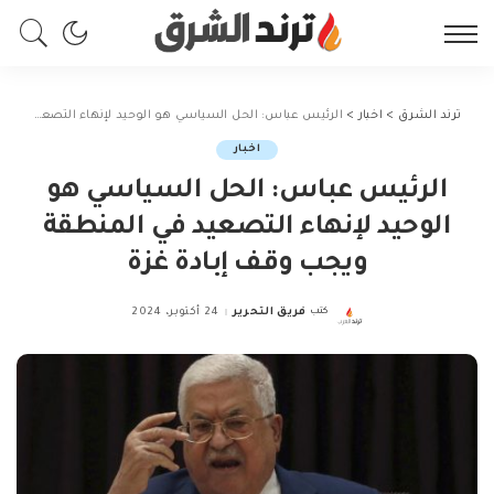
ترند الشرق
>
اخبار
>
الرئيس عباس: الحل السياسي هو الوحيد لإنهاء التصعيد في المنطقة ويجب وقف إبادة غزة
اخبار
الرئيس عباس: الحل السياسي هو
الوحيد لإنهاء التصعيد في المنطقة
ويجب وقف إبادة غزة
كتب
فريق التحرير
24 أكتوبر، 2024
Posted
by