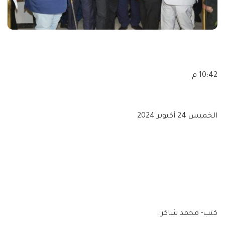
10:42 م
الخميس 24 أكتوبر 2024
كتب- محمد شاكر: