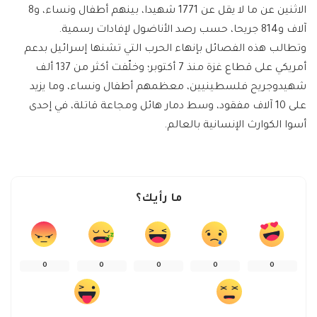
الاثنين عن ما لا يقل عن 1771 شهيدا، بينهم أطفال ونساء، و8
آلاف و814 جريحا، حسب رصد الأناضول لإفادات رسمية.
وتطالب هذه الفصائل بإنهاء الحرب التي تشنها إسرائيل بدعم
أمريكي على قطاع غزة منذ 7 أكتوبر؛ وخلّفت أكثر من 137 ألف
شهيدوجريح فلسطينيين، معظمهم أطفال ونساء، وما يزيد
على 10 آلاف مفقود، وسط دمار هائل ومجاعة قاتلة، في إحدى
أسوا الكوارث الإنسانية بالعالم.
ما رأيك؟
0
0
0
0
0