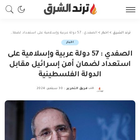
ترند الشرق
>
اخبار
>
الصفدي : 57 دولة عربية وإسلامية على استعداد لضمان أمن إسرائيل مقابل الدولة الفلسطينية
اخبار
الصفدي : 57 دولة عربية وإسلامية على
استعداد لضمان أمن إسرائيل مقابل
الدولة الفلسطينية
كتب
فريق التحرير
30 سبتمبر، 2024
Posted
by