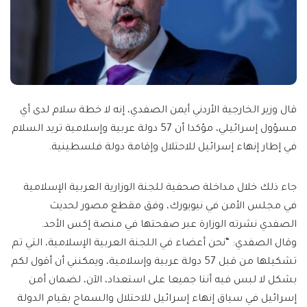
قال وزير الخارجية الأردني أيمن الصفدي، إنه لا خطة سلام لدى أي
مسؤول إسرائيلي، مؤكدا أن 57 دولة عربية وإسلامية تريد السلام
في إطار إنهاء إسرائيل للاحتلال وإقامة دولة فلسطينية.
جاء ذلك خلال مداخلة صحفية للجنة الوزارية العربية الإسلامية
في مجلس الأمن في نيويورك، وفق مقطع مصور لحديث
الصفدي نشرته الوزارة عبر صفحتها في منصة إكس الأحد.
وقال الصفدي: “نحن أعضاء في اللجنة العربية الإسلامية، التي تم
تشكيلها من قبل 57 دولة عربية وإسلامية، ويمكنني أن أقول لكم
بشكل لا لبس فيه أننا جميعا على استعداد، الآن، لضمان أمن
إسرائيل في سياق إنهاء إسرائيل للاحتلال والسماح بقيام الدولة