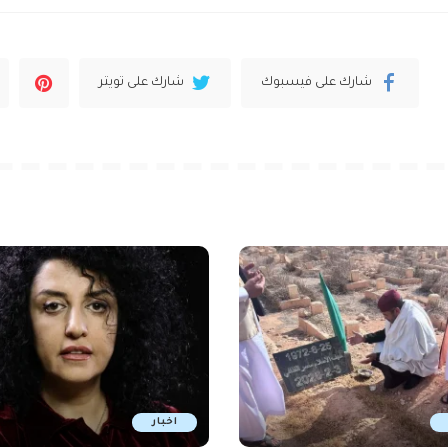
شارك على فيسبوك
شارك على تويتر
اخبار