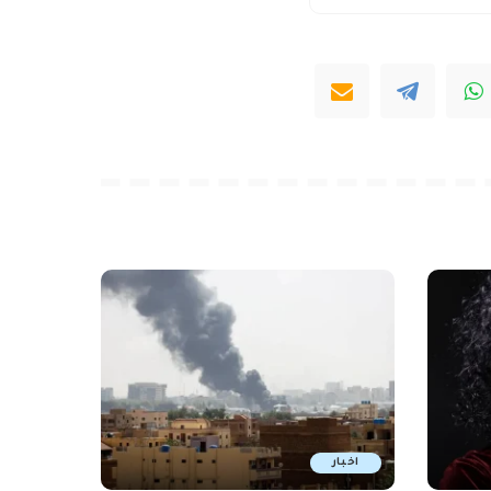
اخبار