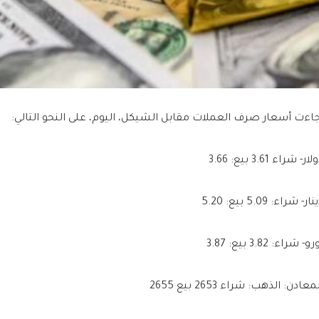
اءت أسعار صرف العملات مقابل الشيكل، اليوم، على النحو التالي:
ار- شراء 3.61 بيع: 3.66
ار- شراء: 5.09 بيع: 5.20
و- شراء: 3.82 بيع: 3.87
معادن: الذهب: شراء 2653 بيع 2655