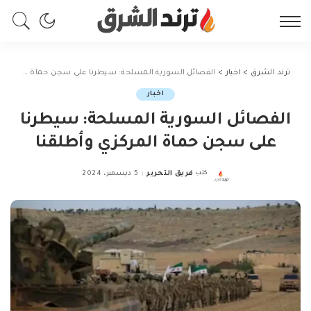
ترند الشرق
>
اخبار
>
الفصائل السورية المسلحة: سيطرنا على سجن حماة المركزي وأطلقنا
اخبار
الفصائل السورية المسلحة: سيطرنا
على سجن حماة المركزي وأطلقنا
كتب
فريق التحرير
5 ديسمبر، 2024
Posted
by