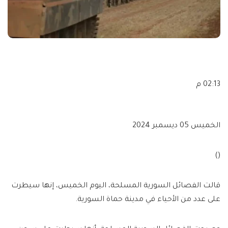
02:13 م
الخميس 05 ديسمبر 2024
()
قالت الفصائل السورية المسلحة، اليوم الخميس، إنها سيطرت
على عدد من الأحياء في مدينة حماة السورية.