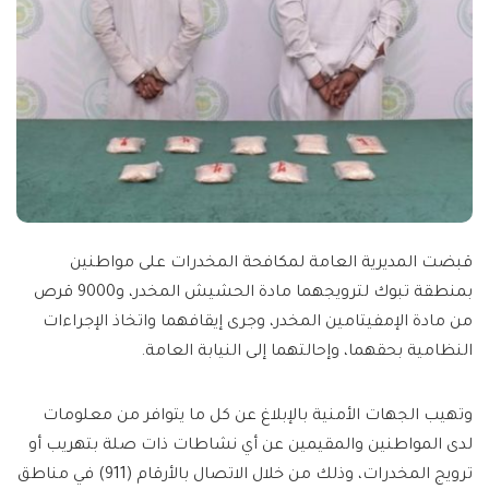
قبضت المديرية العامة لمكافحة المخدرات على مواطنين
بمنطقة تبوك لترويجهما مادة الحشيش المخدر، و9000 قرص
من مادة الإمفيتامين المخدر، وجرى إيقافهما واتخاذ الإجراءات
النظامية بحقهما، وإحالتهما إلى النيابة العامة.
وتهيب الجهات الأمنية بالإبلاغ عن كل ما يتوافر من معلومات
لدى المواطنين والمقيمين عن أي نشاطات ذات صلة بتهريب أو
ترويج المخدرات، وذلك من خلال الاتصال بالأرقام (911) في مناطق