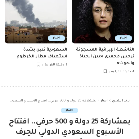
اخبار
اخبار
الناشطة الإيرانية المسجونة
السعودية تدين بشدة
نرجس محمدي «بين الحياة
استهداف مطار الخرطوم
والموت»
3 دقيقة للقراءة
4 دقيقة للقراءة
ترند الشرق
>
اخبار
>
بمشاركة 25 دولة و 500 حرفي.. افتتاح الأسبوع السعودي الدولي للحِرف اليدوية بالرياض غدا
اخبار
بمشاركة 25 دولة و 500 حرفي.. افتتاح
الأسبوع السعودي الدولي للحِرف