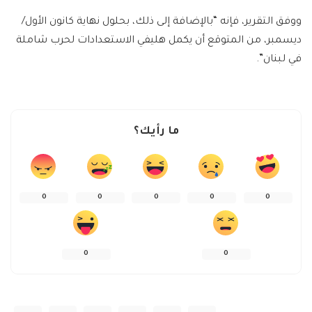
ووفق التقرير، فإنه “بالإضافة إلى ذلك، بحلول نهاية كانون الأول/
ديسمبر، من المتوقع أن يكمل هليفي الاستعدادات لحرب شاملة
في لبنان”.
ما رأيك؟
0
0
0
0
0
0
0