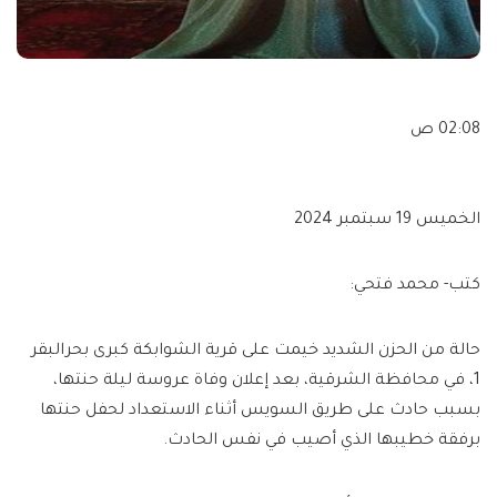
02:08 ص
الخميس 19 سبتمبر 2024
كتب- محمد فتحي:
حالة من الحزن الشديد خيمت على قرية الشوابكة كبرى بحرالبقر
1، في محافظة الشرقية، بعد إعلان وفاة عروسة ليلة حنتها،
بسبب حادث على طريق السويس أثناء الاستعداد لحفل حنتها
برفقة خطيبها الذي أصيب في نفس الحادث.