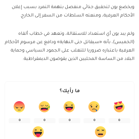
ويخضع يون لتحقيق جنائي منفصل بتهمة التمرد بسبب إعلان
الأحكام العرفية، ومنعته السلطات من السفر إلى الخارج.
ولم يبد يون أي استعداد للاستقالة، وتعهد في خطاب ألقاه
(الخميس)، بأنه «سيقاتل حتى النهاية» ودافع عن مرسوم الأحكام
العرفية باعتباره ضروريا للتغلب على الجمود السياسي وحماية
البلاد من الساسة المحليين الذين يقوضون الديمقراطية.
ما رأيك؟
0
0
0
0
0