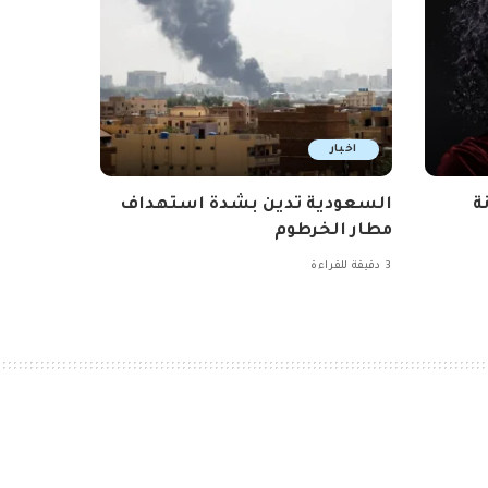
اخبار
ة
السعودية تدين بشدة استهداف
مطار الخرطوم
3 دقيقة للقراءة