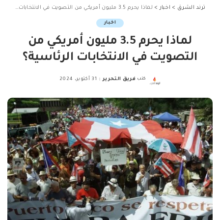
ترند الشرق
>
اخبار
>
لماذا يحرم 3.5 مليون أمريكي من التصويت في الانتخابات الرئاسية؟
اخبار
لماذا يحرم 3.5 مليون أمريكي من
التصويت في الانتخابات الرئاسية؟
كتب
فريق التحرير
31 أكتوبر، 2024
Posted
by