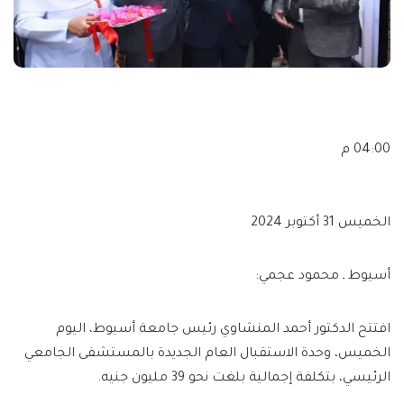
04:00 م
الخميس 31 أكتوبر 2024
أسيوط ـ محمود عجمي:
افتتح الدكتور أحمد المنشاوي رئيس جامعة أسيوط، اليوم
الخميس، وحدة الاستقبال العام الجديدة بالمستشفى الجامعي
الرئيسي، بتكلفة إجمالية بلغت نحو 39 مليون جنيه.