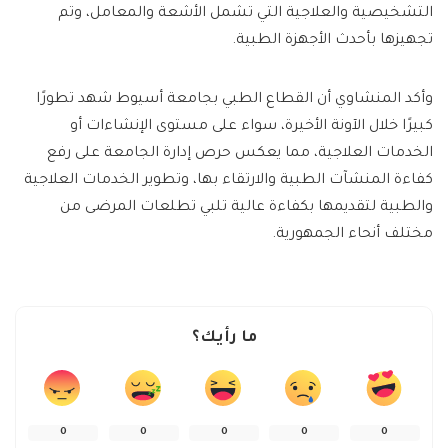
التشخيصية والعلاجية التي تشمل الأشعة والمعامل، وتم
تجهيزها بأحدث الأجهزة الطبية.
وأكد المنشاوي أن القطاع الطبي بجامعة أسيوط شهد تطورًا
كبيرًا خلال الآونة الأخيرة، سواء على مستوى الإنشاءات أو
الخدمات العلاجية، مما يعكس حرص إدارة الجامعة على رفع
كفاءة المنشآت الطبية والارتقاء بها، وتطوير الخدمات العلاجية
والطبية لتقديمها بكفاءة عالية تلبي تطلعات المرضى من
مختلف أنحاء الجمهورية.
ما رأيك؟
0
0
0
0
0