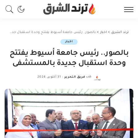
ترند الشرق
>
اخبار
>
بالصور.. رئيس جامعة أسيوط يفتتح وحدة استقبال جديدة بالمستشفى
اخبار
بالصور.. رئيس جامعة أسيوط يفتتح
وحدة استقبال جديدة بالمستشفى
كتب
فريق التحرير
31 أكتوبر، 2024
Posted
by