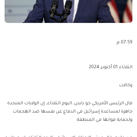
07:59 م
الثلاثاء 01 أكتوبر 2024
وكالات
قال الرئيس الأمريكي جو بايدن، اليوم الثلاثاء، إن الولايات المتحدة
جاهزة لمساعدة إسرائيل في الدفاع عن نفسها ضد الهجمات
ولحماية قواتها في المنطقة.