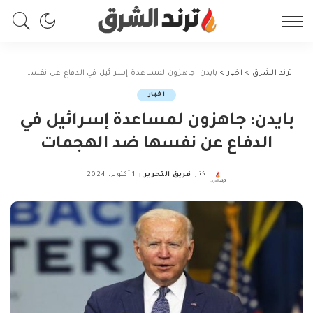
ترند الشرق
>
اخبار
>
بايدن: جاهزون لمساعدة إسرائيل في الدفاع عن نفسها ضد الهجمات
اخبار
بايدن: جاهزون لمساعدة إسرائيل في
الدفاع عن نفسها ضد الهجمات
كتب
فريق التحرير
1 أكتوبر، 2024
Posted
by