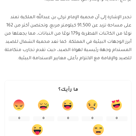
تجدر الإشارة إلى أن محمية الإمام تركي بن عبدالله الملكية تمتد
على مساحة تزيد عن 91,500 كيلومتر مربع، وتحتضن أكثر من 162
نوعًا من الكائنات الفطرية و179 نوعًا من النباتات، مما يجعلها من
أبرز الوجهات البيئية في المملكة. كما تعد محمية الشمال للصيد
المستدام وجهة رئيسية لهواة الصيد، حيث تقدم تجارب متكاملة
للصيد والإقامة مع الالتزام بأعلى معايير الاستدامة البيئية.
ما رأيك؟
0
0
0
0
0