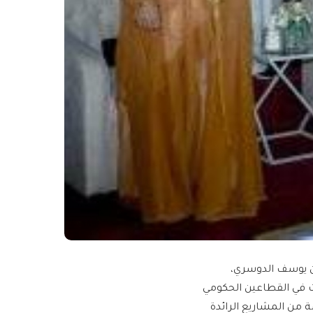
بن يوسف الدوسري،
ات في القطاعين الحكومي
ة من المشاريع الرائدة