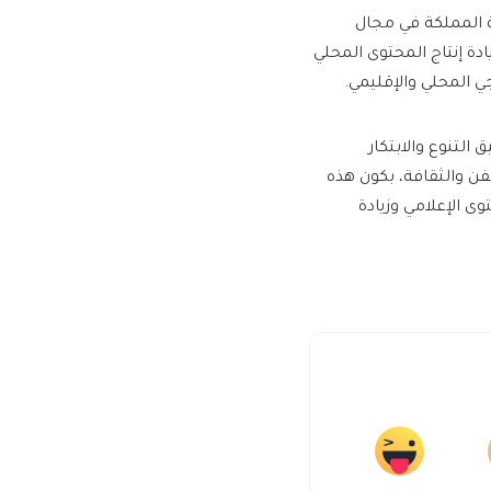
نة المملكة في مجال
ادة إنتاج المحتوى المحلي
ي المحلي والإقليمي.
التنوع والابتكار
ن والثقافة، بكون هذه
ى الإعلامي وزيادة