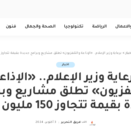
الاعمال
الرياضة
تكنولوجيا
الصحة والجمال
فنون
خبار
>
برعاية وزير الإعلام.. «الإذاعة والتلفزيون» تطلق مشاريع وبرامج جديدة بقيمة تتجاوز 150 مليون ريال
اخبار
عاية وزير الإعلام.. «الإذاع
لفزيون» تطلق مشاريع وبر
يمة تتجاوز 150 مليون ريال
كتب
فريق التحرير
3 أكتوبر، 2024
Posted
by