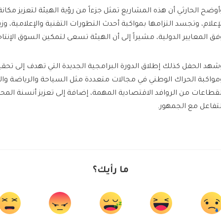
أوضح الحارثي أن هذه المشاريع تمثل جزءاً من رؤية الهيئة لتعزيز مكا
لإعلام، وتجسد التزامها بمواكبة أحدث التطورات التقنية والإعلامية، وزي
فق المعايير الدولية، مشيراً إلى أن الهيئة تسعى لتمكين السوق الإنتاج
شهد الحفل كذلك إطلاق الدورة البرامجية الجديدة التي تهدف إلى تحقيق 
مواكبة الحراك الوطني في مجالات متعددة مثل السياحة والرياضة والف
لقطاعات من الروافد الاقتصادية المهمة، إضافة إلى تعزيز أنسنة المحتو
لتفاعل مع الجمهور.
ما رأيك؟