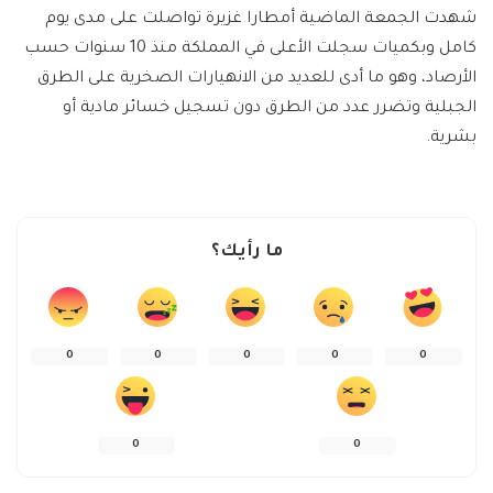
شهدت الجمعة الماضية أمطارا غزيرة تواصلت على مدى يوم
كامل وبكميات سجلت الأعلى في المملكة منذ 10 سنوات حسب
الأرصاد، وهو ما أدى للعديد من الانهيارات الصخرية على الطرق
الجبلية وتضرر عدد من الطرق دون تسجيل خسائر مادية أو
بشرية.
ما رأيك؟
0
0
0
0
0
0
0