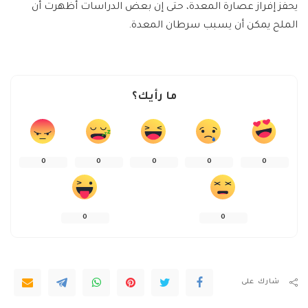
يحفز إفراز عصارة المعدة، حتى إن بعض الدراسات أظهرت أن
الملح يمكن أن يسبب سرطان المعدة.
ما رأيك؟
0
0
0
0
0
0
0
شارك على