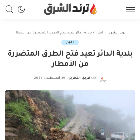
ترند الشرق
>
اخبار
>
بلدية الدائر تعيد فتح الطرق المتضررة من الأمطار
اخبار
بلدية الدائر تعيد فتح الطرق المتضررة
من الأمطار
كتب
فريق التحرير
26 أغسطس، 2024
Posted
by