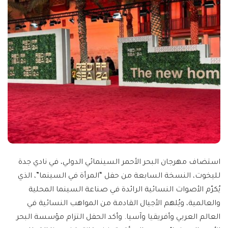
استضاف مهرجان البحر الأحمر السينمائي الدولي، في نادي جدة
لليخوت، النسخة السابعة من حفل “المرأة في السينما”، الذي
يُكرّم الأصوات النسائية الرائدة في صناعة السينما المحلية
والعالمية، ويُلهم الأجيال القادمة من المواهب النسائية في
العالم العربي وأفريقيا وآسيا. وأكد الحفل التزام مؤسسة البحر