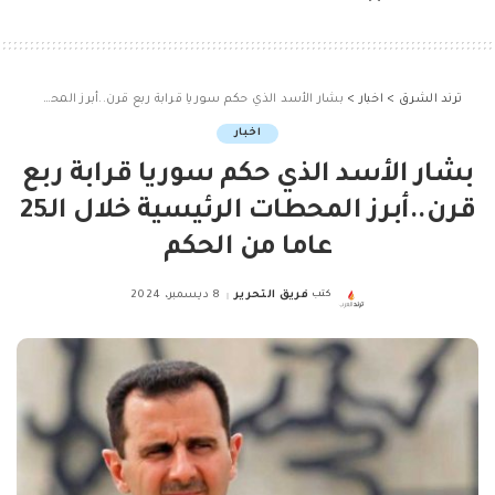
ترند الشرق
>
اخبار
>
بشار الأسد الذي حكم سوريا قرابة ربع قرن..أبرز المحطات الرئيسية خلال الـ25 عاما من الحكم
اخبار
بشار الأسد الذي حكم سوريا قرابة ربع
قرن..أبرز المحطات الرئيسية خلال الـ25
عاما من الحكم
كتب
فريق التحرير
8 ديسمبر، 2024
Posted
by