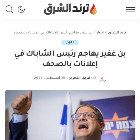
ترند الشرق
>
اخبار
>
بن غفير يهاجم رئيس الشاباك في إعلانات بالصحف
اخبار
بن غفير يهاجم رئيس الشاباك في
إعلانات بالصحف
كتب
فريق التحرير
25 أغسطس، 2024
Posted
by