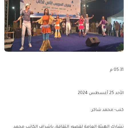
05:31 م
الأحد 25 أغسطس 2024
كتب- محمد شاكر:
تشارك الهيئة العامة لقصور الثقافة، بإشراف الكاتب محمد