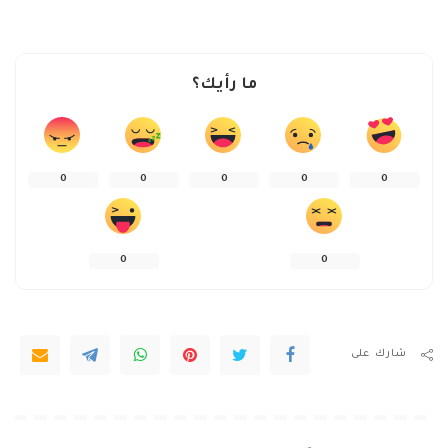
ما رأيك؟
0
0
0
0
0
0
0
شارك على