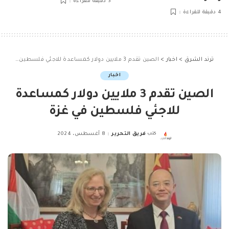
3 دقيقة للقراءة
4 دقيقة للقراءة
ترند الشرق
>
اخبار
>
الصين تقدم 3 ملايين دولار كمساعدة للاجئي فلسطين في غزة
اخبار
الصين تقدم 3 ملايين دولار كمساعدة
للاجئي فلسطين في غزة
كتب
فريق التحرير
8 أغسطس، 2024
Posted
by