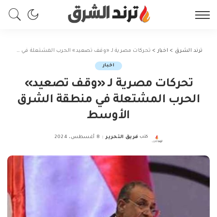
ترند الشرق
>
اخبار
>
تحركات مصرية لـ «وقف تصعيد» الحرب المشتعلة في منطقة الشرق الأوسط
اخبار
تحركات مصرية لـ «وقف تصعيد»
الحرب المشتعلة في منطقة الشرق
الأوسط
كتب
فريق التحرير
8 أغسطس، 2024
Posted
by