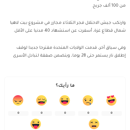
من 100 ألف جريح.
وارتكب جيش الاحتلال فجر الثلاثاء مجازر في مشروع بيت لاهيا
شمال قطاع غزة، أسفرت عن استشهاد 40 مدنيا على الأقل.
وفي سياق آخر، قدمت الولايات المتحدة مقترحا جديدا لوقف
إطلاق نار يستمر حتى 28 يوما، ويتضمن صفقة لتبادل الأسرى
ما رأيك؟
0
0
0
0
0