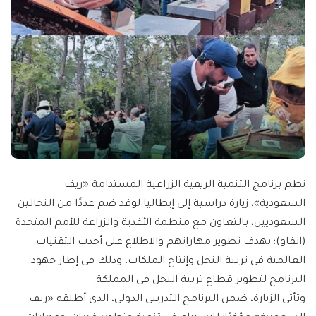
نظم برنامج التنمية الريفية الزراعية المستدامة «ريف
السعودية»، زيارة دراسية إلى إيطاليا لوفد ضم عددًا من النحالين
السعوديين، بالتعاون مع منظمة الأغذية والزراعة للأمم المتحدة
(الفاو)؛ بهدف تطوير مهاراتهم والاطلاع على أحدث التقنيات
العالمية في تربية النحل وإنتاج الملكات، وذلك في إطار جهود
البرنامج لتطوير قطاع تربية النحل في المملكة.
وتأتي الزيارة، ضمن البرنامج التدريبي الدولي، الذي أطلقه «ريف