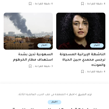
4 دقيقة للقراءة
6 دقيقة للقراءة
اخبار
اخبار
الناشطة الإيرانية المسجونة
السعودية تدين بشدة
نرجس محمدي «بين الحياة
استهداف مطار الخرطوم
والموت»
3 دقيقة للقراءة
4 دقيقة للقراءة
ترند الشرق
>
اخبار
>
المنطقة في قلب الحرب العالمية الثالثة..
اخبار