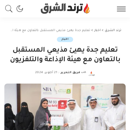
ترند الشرق
>
اخبار
>
تعليم جدة يهيئ مذيعي المستقبل بالتعاون مع هيئة الإذاعة والتلفزيون
اخبار
تعليم جدة يهيئ مذيعي المستقبل
بالتعاون مع هيئة الإذاعة والتلفزيون
كتب
فريق التحرير
21 أكتوبر، 2024
Posted
by