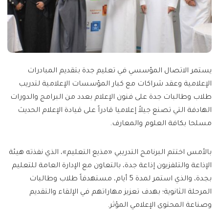
يستمر الاتصال المؤسسي في تعليم جدة بتقديم المبادرات
الإعلامية وعقد شراكات مع كبار المؤسسات الإعلامية لتدريب
طلاب وطالبات جدة على فنون الإعلام بعدد من البرامج والدورات
الهادفة التي تصنع جيلاً إعلاميا قادراً على قيادة الإعلام الحديث
مسلحا بكافة العلوم والمعارف.
بالأمس اختتم البرنامج التدريبي «مذيع التعليم»، الذي نفذته هيئة
الإذاعة والتلفزيون إذاعة جدة، بالتعاون مع الإدارة العامة للتعليم
بجدة، والذي استمر لمدة 5 أيام، مستهدفاً طلاب وطالبات
المرحلة الثانوية؛ بهدف تعزيز مهاراتهم في الإلقاء والتقديم
وصناعة المحتوى الإعلامي المؤثر.