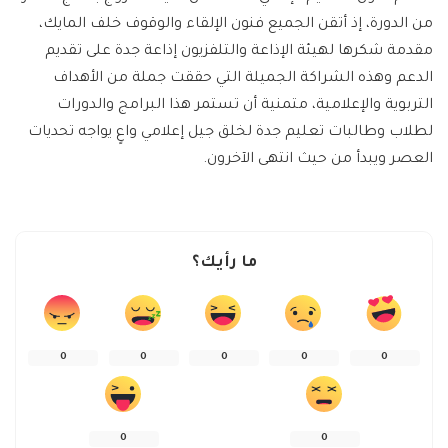
من الدورة، إذ أتقن الجميع فنون الإلقاء والوقوف خلف المايك،
مقدمة شكرها لهيئة الإذاعة والتلفزيون إذاعة جدة على تقديم
الدعم وهذه الشراكة الجميلة التي حققت جملة من الأهداف
التربوية والإعلامية، متمنية أن تستمر هذا البرامج والدورات
لطلاب وطالبات تعليم جدة لخلق جيل إعلامي واعٍ يواجه تحديات
العصر ويبدأ من حيث انتهى الآخرون.
ما رأيك؟
0
0
0
0
0
0
0