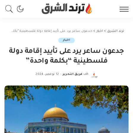
ترند الشرق
>
اخبار
>
جدعون ساعر يرد على تأييد إقامة دولة فلسطينية “بكلمة واحدة”
اخبار
جدعون ساعر يرد على تأييد إقامة دولة
فلسطينية “بكلمة واحدة”
كتب
فريق التحرير
12 نوفمبر، 2024
Posted
by