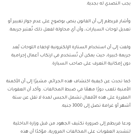
يجب التصدي له بجدية.
وأشار قريطم إلى أن القانون ينص بوضوح على عدم جواز تغيير أو
تعديل لوحات السيارات، وأن أي محاولة لفعل ذلك تُعتبر جريمة.
ولفت إلى أن استخدام الستارة الإلكترونية لإخفاء اللوحات يُعد
جريمة كبيرة، حيث يمكن أن تُستخدم في ارتكاب أعمال إجرامية
دون إمكانية التعرف على صاحب السيارة.
كما تحدث عن كيفية اكتشاف هذه الجرائم، مشيرًا إلى أن الأكمنة
الأمنية تلعب دورًا مهمًا في ضبط المخالفات. وأكد أن العقوبات
المقررة على هذه الأفعال تشمل الحبس لمدة لا تقل عن ستة
أشهر أو غرامة تصل إلى 3000 جنيه.
ودعا قريطم إلى ضرورة تكثيف الجهود من قبل وزارة الداخلية
لتشديد العقوبات على المخالفات المرورية، مؤكدًا أن هذه