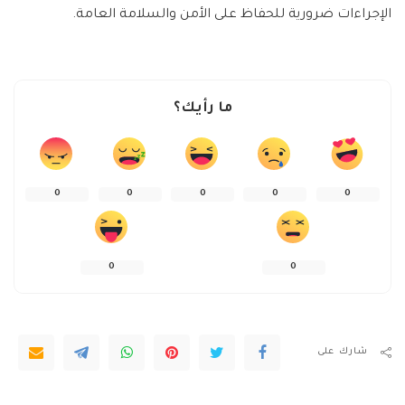
الإجراءات ضرورية للحفاظ على الأمن والسلامة العامة.
ما رأيك؟
0
0
0
0
0
0
0
شارك على