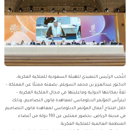
انتُخب الرئيس التنفيذي للهيئة السعودية للملكية الفكرية،
الدكتور عبدالعزيز بن محمد السويلم، بصفته ممثلًا عن المملكة –
ثقةً بمكانتها الدولية وفاعليتها في مجال الملكية الفكرية –
ليترأس المؤتمر الدبلوماسي لمعاهدة قانون التصاميم، وذلك
خلال افتتاح أعمال المؤتمر الدبلوماسي لمعاهدة قانون التصاميم
في مدينة الرياض، بحضور ممثلين عن 193 دولة من أعضاء
المنظمة العالمية للملكية الفكرية.