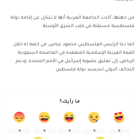
من جهتها، أكدت الجامعة العربية أنها لا تتنازل عن إقامة دولة
فلسطينية مستقلة في قلب الشرق الأوسط.
كما دعا الرئيس الفلسطيني محمود عباس، في كلمة له خلال
القمة العربية الإسلامية المنعقدة في العاصمة السعودية
الرياض، إلى تعليق عضوية إسرائيل في الأمم المتحدة، ودعم
التحالف الدولي لتجسيد دولة فلسطين.
ما رأيك؟
0
0
0
0
0