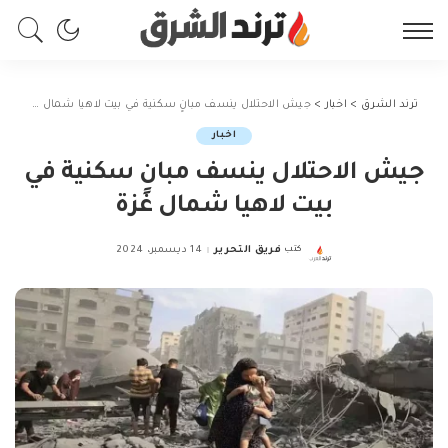
ترند الشرق
>
اخبار
>
جيش الاحتلال ينسف مبانٍ سكنية في بيت لاهيا شمال غزة
اخبار
جيش الاحتلال ينسف مبانٍ سكنية في
بيت لاهيا شمال غزة
كتب
فريق التحرير
14 ديسمبر، 2024
Posted
by