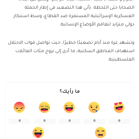
الضحايا حتى اللحظة. يأتي هذا التصعيد في إطار الحملة
العسكرية الإسرائيلية المستمرة ضد القطاع، وسط استنكار
دولي متزايد لتفاقم الأوضاع الإنسانية.
وتشهد غزة منذ أيام تصعيدًا خطيرًا، حيث تواصل قوات الاحتلال
استهداف المناطق السكنية، ما أدى إلى نزوح مئات العائلات
الفلسطينية.
ما رأيك؟
0
0
0
0
0