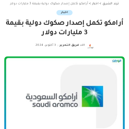
ترند الشرق
>
اخبار
>
أرامكو تكمل إصدار صكوك دولية بقيمة 3 مليارات دولار
اخبار
أرامكو تكمل إصدار صكوك دولية بقيمة
3 مليارات دولار
كتب
فريق التحرير
3 أكتوبر، 2024
Posted
by