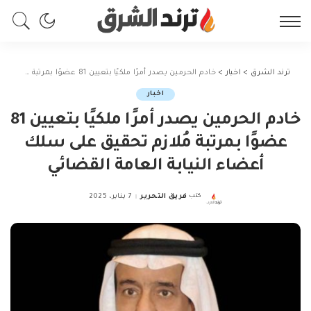
ترند الشرق
>
اخبار
>
خادم الحرمين يصدر أمرًا ملكيًا بتعيين 81 عضوًا بمرتبة مُلازم تحقيق على سلك أعضاء النيابة العامة القضائي
اخبار
خادم الحرمين يصدر أمرًا ملكيًا بتعيين 81
عضوًا بمرتبة مُلازم تحقيق على سلك
أعضاء النيابة العامة القضائي
كتب
فريق التحرير
7 يناير، 2025
Posted
by