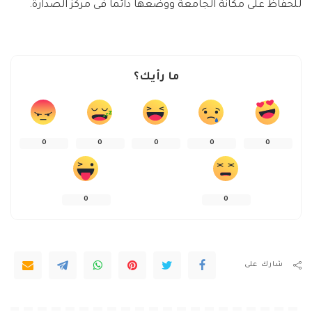
للحفاظ على مكانة الجامعة ووضعها دائماً فى مركز الصدارة.
ما رأيك؟
0
0
0
0
0
0
0
شارك على