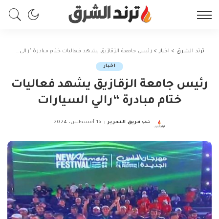
ترند الشرق
>
اخبار
>
رئيس جامعة الزقازيق يشهد فعاليات ختام مبادرة “رالي السيارات
اخبار
رئيس جامعة الزقازيق يشهد فعاليات
ختام مبادرة “رالي السيارات
كتب
فريق التحرير
16 أغسطس، 2024
Posted
by