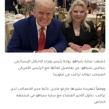
كشفت سارة نتنياهو، زوجة رئيس وزراء الاحتلال الإسرائيلي
بنيامين نتنياهو، عن تفاصيل لقائها مع الرئيس الأمريكي
المنتخب دونالد ترامب في فلوريدا.
ووفقاً لتغريدة نشرتها مارغو مارتن، نائبة مدير الاتصالات لدى
ترامب، تناول الأخير العشاء مع سارة نتنياهو في منتجعه
الخاص.