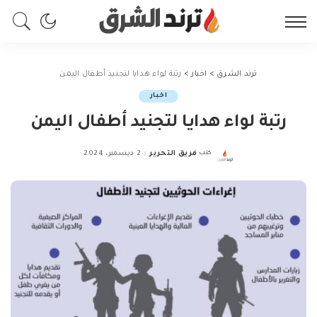
ترند الشرق
>
اخبار
>
رتبة لواء هدايا لتجنيد أطفال اليمن
اخبار
رتبة لواء هدايا لتجنيد أطفال اليمن
كتب
فريق التحرير
2 ديسمبر، 2024
Posted
by