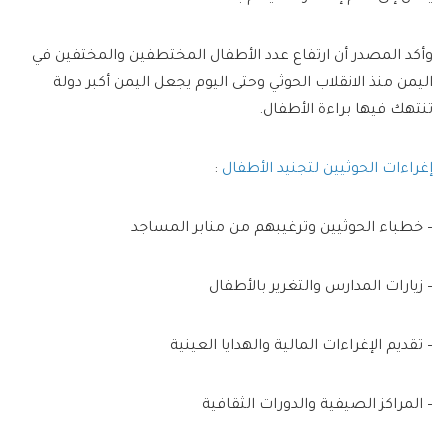
وأكد المصدر أن ارتفاع عدد الأطفال المختطفين والمختفين في
اليمن منذ الانقلاب الحوثي وحتى اليوم يجعل اليمن أكبر دولة
تنتهك فيها براءة الأطفال.
إغراءات الحوثيين لتجنيد الأطفال
:
– خطباء الحوثيين وترغيبهم من منابر المساجد
– زيارات المدارس والتغرير بالأطفال
– تقديم الإغراءات المالية والهدايا العينية
– المراكز الصيفية والدورات الثقافية