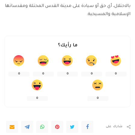
بالاحتلال، أي حق أو سيادة على مدينة القدس المحتلة ومقدساتها
الإسلامية والمسيحية.
ما رأيك؟
0
0
0
0
0
0
0
شارك على