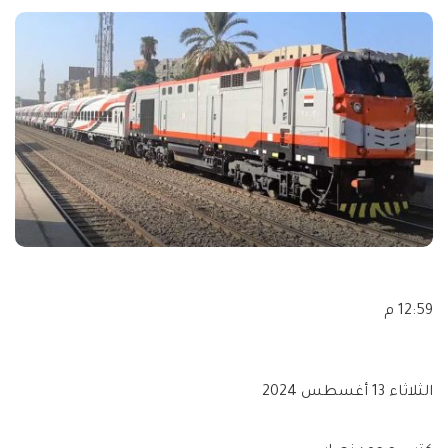
12:59 م
الثلاثاء 13 أغسطس 2024