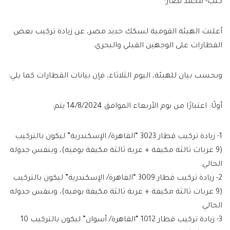
كتب- محمد نصار:
أعلنت الهيئة القومية لسكك حديد مصر، عن زيادة تركيب بعض
القطارات على الوجهين القبلي والبحري.
وبحسب بيان للهيئة، اليوم الثلاثاء، فإن بيانات القطارات كما يلي:
أولًا: اعتبارًا من يوم الأربعاء الموافق 14/8/2024 يتم:
1- زيادة تركيب قطار 3023 “القاهرة/ الإسكندرية” ليكون بالتركيب
(9 عربات ثالثة مكيفة + عربة ثالثة مكيفة بوفيه)، وبنفس جدوله
الحالي.
2- زيادة تركيب قطار 3009 “القاهرة/ الإسكندرية” ليكون بالتركيب
(9 عربات ثالثة مكيفة + عربة ثالثة مكيفة بوفيه)، وبنفس جدوله
الحالي.
3- زيادة تركيب قطار 1012 “القاهرة/ أسوان” ليكون بالتركيب 10