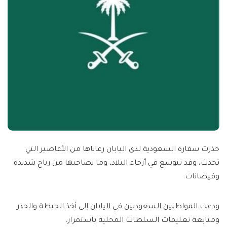
حذرت سفارة السعودية لدى اليابان رعاياها من الأعاصير التي
تحدث، وقد تتوسع في أرجاء البلاد، وما يصاحبها من رياح شديدة
وفيضانات.
ودعت المواطنين السعوديين في اليابان إلى أخذ الحيطة والحذر
ومتابعة تعليمات السلطات المحلية باستمرار.