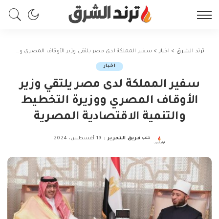
ترند الشرق
>
اخبار
>
سفير المملكة لدى مصر يلتقي وزير الأوقاف المصري ووزيرة التخطيط والتنمية الاقتصادية المصرية
اخبار
سفير المملكة لدى مصر يلتقي وزير
الأوقاف المصري ووزيرة التخطيط
والتنمية الاقتصادية المصرية
كتب
فريق التحرير
19 أغسطس، 2024
Posted
by