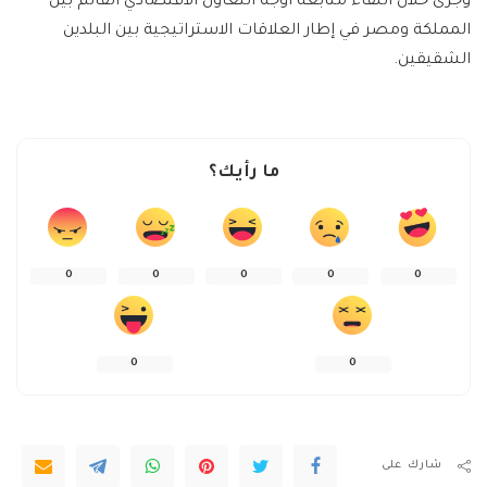
وجرى خلال اللقاء متابعة أوجه التعاون الاقتصادي القائم بين
المملكة ومصر في إطار العلاقات الاستراتيجية بين البلدين
الشقيقين.
ما رأيك؟
0
0
0
0
0
0
0
شارك على