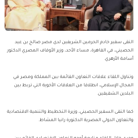
التقى سفير خادم الحرمين الشريفين لدى مصر صالح بن عيد
الحصيني، في القاهرة، مساء الأحد، وزير الأوقاف المصري الدكتور
أسامة الأزهري.
وتناول اللقاء علاقات التعاون القائمة بين المملكة ومصر في
المجال الإسلامي، انطلاقا من العلاقات الأخوية التي تربط بين
البلدين الشقيقين.
كما التقى السفير الحصيني، وزيرة التخطيط والتنمية الاقتصادية
والتعاون الدولي المصرية الدكتورة رانيا المشاط.