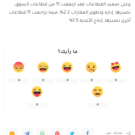
وعلى صعيد القطاعات فقد ارتفعت 11 من قطاعات السوق،
تصدرها، إدارة وتطوير العقارات 2.2%، فيما تراجعت 11 قطاعات
أخرى تصدرها، إنتاج الأغذية 1.5% .
ما رأيك؟
0
0
0
0
0
0
0
شارك على