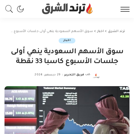
ترند الشرق
>
اخبار
>
سوق الأسهم السعودية ينهي أولى جلسات الأسبوع كاسبا 33 نقطة
اخبار
سوق الأسهم السعودية ينهي أولى
جلسات الأسبوع كاسبا 33 نقطة
كتب
فريق التحرير
29 ديسمبر، 2024
Posted
by