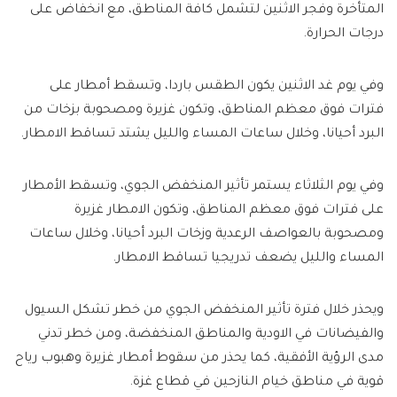
المتأخرة وفجر الاثنين لتشمل كافة المناطق، مع انخفاض على
درجات الحرارة.
وفي يوم غد الاثنين يكون الطقس باردا، وتسقط أمطار على
فترات فوق معظم المناطق، وتكون غزيرة ومصحوبة بزخات من
البرد أحيانا، وخلال ساعات المساء والليل يشتد تساقط الامطار.
وفي يوم الثلاثاء يستمر تأثير المنخفض الجوي، وتسقط الأمطار
على فترات فوق معظم المناطق، وتكون الامطار غزيرة
ومصحوبة بالعواصف الرعدية وزخات البرد أحيانا، وخلال ساعات
المساء والليل يضعف تدريجيا تساقط الامطار.
ويحذر خلال فترة تأثير المنخفض الجوي من خطر تشكل السيول
والفيضانات في الاودية والمناطق المنخفضة، ومن خطر تدني
مدى الرؤية الأفقية، كما يحذر من سقوط أمطار غزيرة وهبوب رياح
قوية في مناطق خيام النازحين في قطاع غزة.