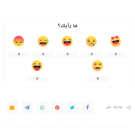
ما رأيك؟
0
0
0
0
0
0
0
شارك على