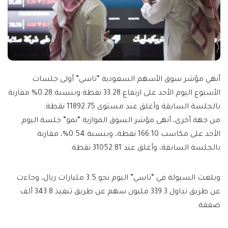
أنهي مؤشر سوق الأسهم السعودية “تاسي” أولى جلسات
الأسبوع اليوم الأحد على ارتفاع 33.28 نقطة وبنسبة 0.28% مقارنة
بالجلسة السابقة وأغلق عند مستوى 11892.75 نقطة.
من جهة أخرى، أنهى مؤشر السوق الموازية “نمو” جلسة اليوم
الأحد على مكاسب 166.10 نقطة، وبنسبة 0.54%، مقارنة
بالجلسة السابقة، وأغلق عند 31052.81 نقطة.
وبلغت السيولة في “تاسي” اليوم نحو 3.5 مليارات ريال، وجاءت
عن طريق تداول 339.3 مليون سهم عن طريق تنفيذ 343.8 ألف
صفقة.