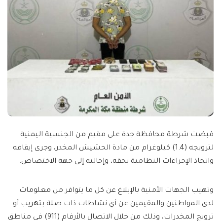
قبضت شرطة محافظة جدة على مقيم من الجنسية اليمنية
لترويجه (1.4) كيلوغرام من مادة الحشيش المخدر، وجرى إيقافه
واتخاذ الإجراءات النظامية بحقه، وإحالته إلى جهة الاختصاص.
وتهيب الجهات الأمنية بالإبلاغ عن كل ما يتوافر من معلومات
لدى المواطنين والمقيمين عن أي نشاطات ذات صلة بتهريب أو
ترويج المخدرات، وذلك من خلال الاتصال بالأرقام (911) في مناطق