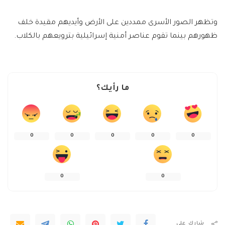
وتظهر الصور الأسرى ممددين على الأرض وأيديهم مقيدة خلف
ظهورهم بينما تقوم عناصر أمنية إسرائيلية بترويعهم بالكلاب.
ما رأيك؟
0
0
0
0
0
0
0
شارك على