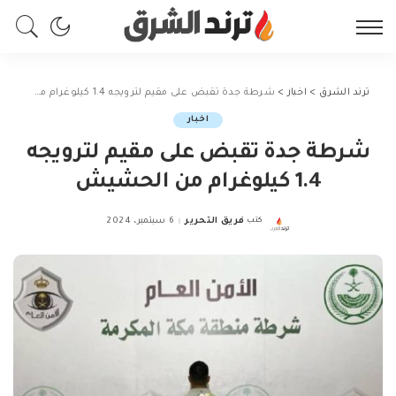
ترند الشرق
>
اخبار
>
شرطة جدة تقبض على مقيم لترويجه 1.4 كيلوغرام من الحشيش
اخبار
شرطة جدة تقبض على مقيم لترويجه
1.4 كيلوغرام من الحشيش
كتب
فريق التحرير
6 سبتمبر، 2024
Posted
by