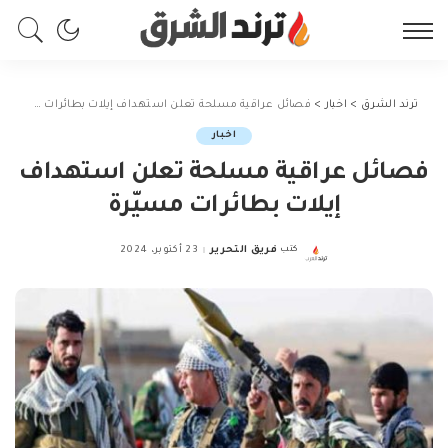
ترند الشرق
>
اخبار
>
فصائل عراقية مسلحة تعلن استهداف إيلات بطائرات مسيّرة
اخبار
فصائل عراقية مسلحة تعلن استهداف
إيلات بطائرات مسيّرة
كتب
فريق التحرير
23 أكتوبر، 2024
Posted
by