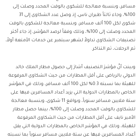
مسافر، وبنسبة معالجة للشكوى بالوقت المحدد وصلت إلى
100%، وجاء ثالثاً طيران ناس، إذ وصل عدد الشكاوى إلى 31
شكوى لكل 100 ألف مسافر، وبنسبة معالجة للشكوى بالوقت
المحدد وصلت إلى 100%، وذلك وفقاً لرصد المؤشر، إذ جاء أكثر
تصنيفات الشكاوى تداولاً لشهر سبتمبر عن خدمات الأمتعة أولاً،
ثم الرحلات، ثم التذاكر.
وبينت أنَّ مؤشرَ التصنيف أشارَ إلى حصول مطار الملك خالد
الدولي بالرياض على أقل المطارات من حيث الشكاوى المرفوعة
للهيئة بما نسبته 0.3% لكل 100 ألف مسافر، وذلك في المؤشر
الخاص بالمطارات الدولية التي يزيد أعداد المسافرين فيها على
ستة ملايين مسافر سنوياً، وبواقع 11 شكوى، وبنسبة معالجة
للشكاوى بالوقت المحدد وصلت إلى 100%، بينما حصل مطار
الأمير نايف على أقل المطارات من حيث الشكاوى المرفوعة
للهيئة، وذلك في المؤشر الخاص بالمطارات الدولية التي يقل
أعداد المسافرين فيها عن ستة ملايين مسافر سنوياً بما نسبته