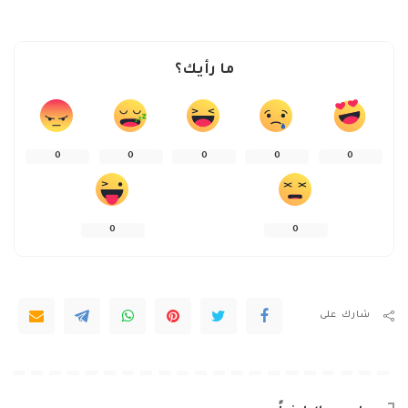
ما رأيك؟
0
0
0
0
0
0
0
شارك على