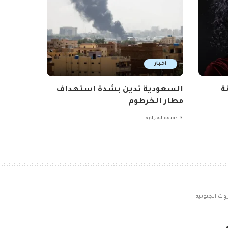
اخبار
ة
السعودية تدين بشدة استهداف
مطار الخرطوم
3 دقيقة للقراءة
وت الجنوبية