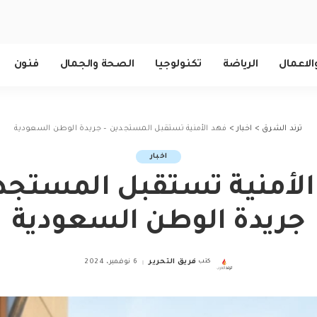
الاعمال
الرياضة
تكنولوجيا
الصحة والجمال
فنون
ترند الشرق
>
اخبار
>
فهد الأمنية تستقبل المستجدين – جريدة الوطن السعودية
اخبار
الأمنية تستقبل المستجدي
جريدة الوطن السعودية
كتب
فريق التحرير
6 نوفمبر، 2024
Posted
by