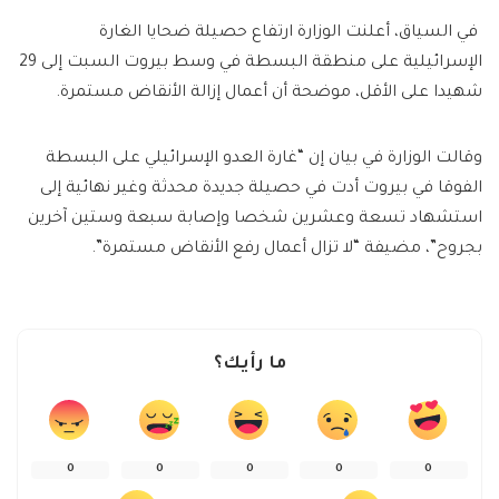
في السياق، أعلنت الوزارة ارتفاع حصيلة ضحايا الغارة
الإسرائيلية على منطقة البسطة في وسط بيروت السبت إلى 29
شهيدا على الأقل، موضحة أن أعمال إزالة الأنقاض مستمرة.
وقالت الوزارة في بيان إن “غارة العدو الإسرائيلي على البسطة
الفوقا في بيروت أدت في حصيلة جديدة محدثة وغير نهائية إلى
استشهاد تسعة وعشرين شخصا وإصابة سبعة وستين آخرين
بجروح”، مضيفة “لا تزال أعمال رفع الأنقاض مستمرة”.
ما رأيك؟
0
0
0
0
0