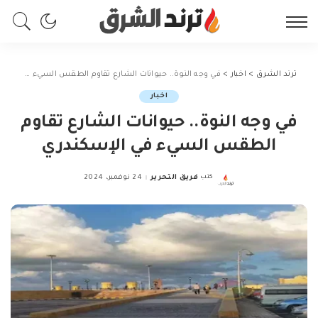
ترند الشرق
>
اخبار
>
في وجه النوة.. حيوانات الشارع تقاوم الطقس السيء في الإسكندري
اخبار
في وجه النوة.. حيوانات الشارع تقاوم
الطقس السيء في الإسكندري
كتب
فريق التحرير
24 نوفمبر، 2024
Posted
by