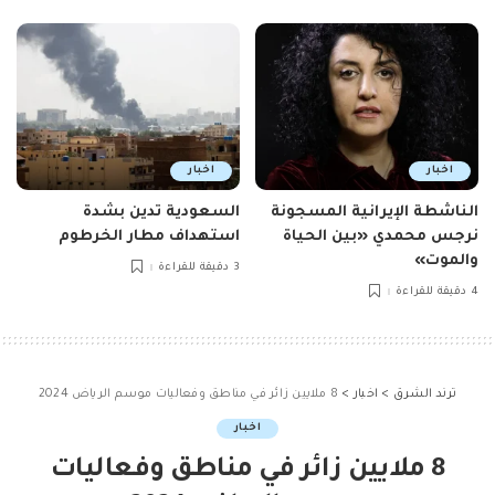
اخبار
اخبار
الناشطة الإيرانية المسجونة
السعودية تدين بشدة
نرجس محمدي «بين الحياة
استهداف مطار الخرطوم
والموت»
3 دقيقة للقراءة
4 دقيقة للقراءة
ترند الشرق
>
اخبار
>
8 ملايين زائر في مناطق وفعاليات موسم الرياض 2024
اخبار
8 ملايين زائر في مناطق وفعاليات