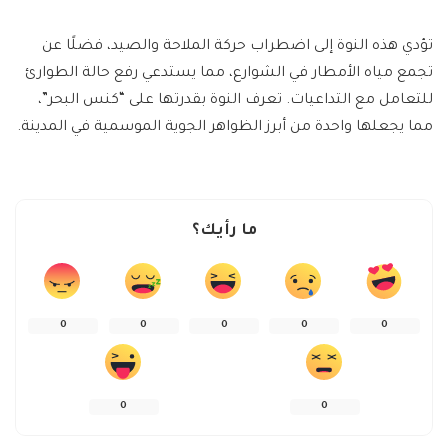
تؤدي هذه النوة إلى اضطراب حركة الملاحة والصيد، فضلًا عن
تجمع مياه الأمطار في الشوارع، مما يستدعي رفع حالة الطوارئ
للتعامل مع التداعيات. تعرف النوة بقدرتها على “كنس البحر”،
مما يجعلها واحدة من أبرز الظواهر الجوية الموسمية في المدينة.
ما رأيك؟
0
0
0
0
0
0
0