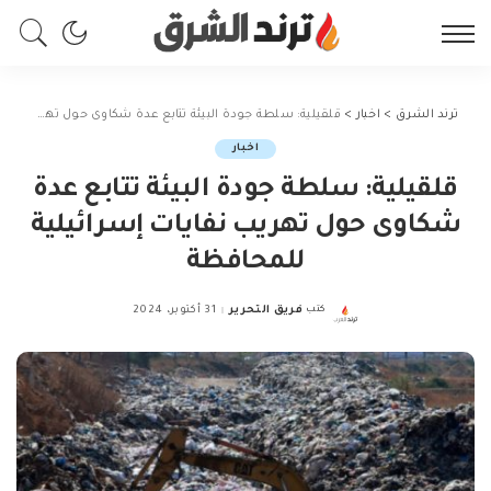
ترند الشرق
>
اخبار
>
قلقيلية: سلطة جودة البيئة تتابع عدة شكاوى حول تهريب نفايات إسرائيلية للمحافظة
اخبار
قلقيلية: سلطة جودة البيئة تتابع عدة
شكاوى حول تهريب نفايات إسرائيلية
للمحافظة
كتب
فريق التحرير
31 أكتوبر، 2024
Posted
by