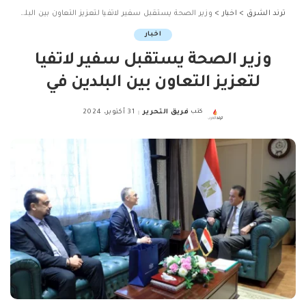
ترند الشرق
>
اخبار
>
وزير الصحة يستقبل سفير لاتفيا لتعزيز التعاون بين البلدين في
اخبار
وزير الصحة يستقبل سفير لاتفيا
لتعزيز التعاون بين البلدين في
كتب
فريق التحرير
31 أكتوبر، 2024
Posted
by