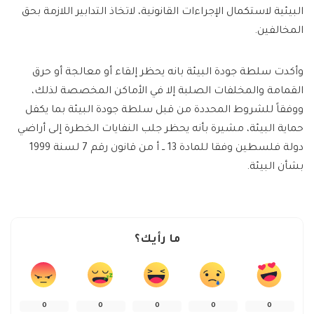
البيئية لاستكمال الإجراءات القانونية، لاتخاذ التدابير اللازمة بحق
المخالفين.
وأكدت سلطة جودة البيئة بانه يحظر إلقاء أو معالجة أو حرق
القمامة والمخلفات الصلبة إلا في الأماكن المخصصة لذلك،
ووفقاً للشروط المحددة من قبل سلطة جودة البيئة بما يكفل
حماية البيئة، مشيرة بأنه يحظر جلب النفايات الخطرة إلى أراضي
دولة فلسطين وفقا للمادة 13 ــ أ من قانون رقم 7 لسنة 1999
بشأن البيئة.
ما رأيك؟
0
0
0
0
0