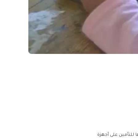
ا للتأمين على أجهزة