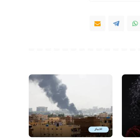
اخبار