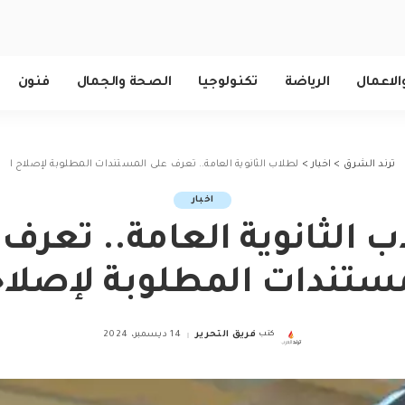
الاعمال
الرياضة
تكنولوجيا
الصحة والجمال
فنون
ترند الشرق
>
اخبار
>
لطلاب الثانوية العامة.. تعرف على المستندات المطلوبة لإصلاح ا
اخبار
 الثانوية العامة.. تعرف
ستندات المطلوبة لإصلاح
كتب
فريق التحرير
14 ديسمبر، 2024
Posted
by