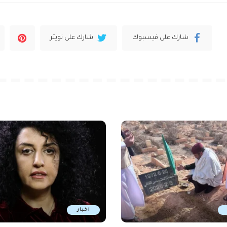
شارك على فيسبوك
شارك على تويتر
اخبار