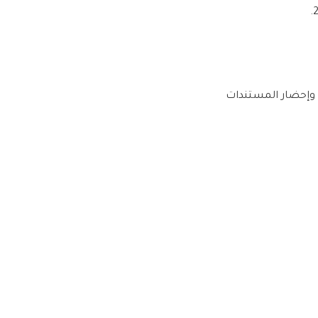
، وإحضار المستندات