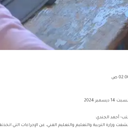
02: ص
بت 14 ديسمبر 2024
تب- أحمد الجندي:
شفت وزارة التربية والتعليم والتعليم الفني، عن الإجراءات التي اتخذته