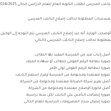
تابلت المدرسي لطلاب الثانوية العام للعام الدراسي الحالي 2024/2025.
لمستندات المطلوبة لحالات إصلاح التابلت المدرسي
أوضحت الوزارة، أنه عند إصلاح التابلت المدرسي يتم التوجه إلى الوكيل
لمطلوبة لحالات إصلاح التابلت المدرسي كالتالي:
 أصل إثبات قيد من المدرسة المقيد بها الطالب.
 صورة بطاقة الرقم القومي للطالب أو شهادة الميلاد.
 صورة لبطاقة الرقم القومي لولي الأمر.
 صورة معتمدة ومختومة من المدرسة لإقرار استلام التابلت.
 أصل تقرير شركة الصيانة معتمدة ومختومة من الشركة.
 أصل فاتورة الإصلاح معتمدة ومختومة من الشركة.
 صورة إيصالات التأمين علي التابلت لكل سنة دراسية.
 صورة إيصال سداد المصروفات الدراسية للعام الحالي.