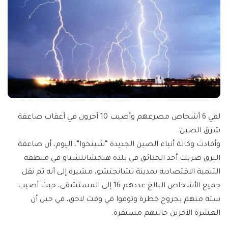
لقي 6 أشخاص مصرعهم وأصيب 10 آخرون في أعقاب صاعقة
شرق الصين.
وأفادت وكالة أنباء الصين الجديدة “شينخوا”، اليوم، أن صاعقة
البرق ضربت أحد الحدائق في بلدة هنجشانتشياو في منطقة
التنمية الاقتصادية بمدينة تشانجتشو، مشيرة إلى أنه تم نقل
جميع الأشخاص البالغ عددهم 16 إلى المستشفى، حيث أصيب
ستة منهم بجروح خطرة وتوفوا في وقت لاحق، في حين أن
العشرة الآخرين حالتهم مستقرة.