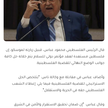
قال الرئيس الفلسطيني محمود عباس، قبيل زيارته لموسكو، إن
فلسطين مستعدة لعقد مؤتمر دولي للسلام يتم خلاله حل كافة
جوانب الوضع النهائي للقضية الفلسطينية.
وأضاف عباس في مقابلة مع وكالة تاس: “يتلخص الحل
الاستراتيجي للقضية الفلسطينية فيما يلي: إعطاء الشعب
الفلسطيني حقه في الحرية والاستقلال”.
وقال عباس: “إن ضمان تحقيق الاستقرار والأمن في الشرق