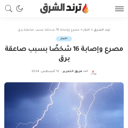
ترند الشرق
>
اخبار
>
مصرع وإصابة 16 شخصًا بسبب صاعقة برق
اخبار
مصرع وإصابة 16 شخصًا بسبب صاعقة
برق
كتب
فريق التحرير
12 أغسطس، 2024
Posted
by