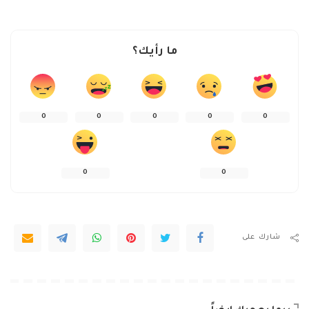
ما رأيك؟
0
0
0
0
0
0
0
شارك على