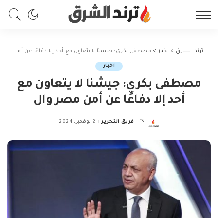
ترند الشرق
>
اخبار
>
مصطفى بكري: جيشنا لا يتعاون مع أحد إلا دفاعًا عن أمن مصر وال
اخبار
مصطفى بكري: جيشنا لا يتعاون مع
أحد إلا دفاعًا عن أمن مصر وال
كتب
فريق التحرير
2 نوفمبر، 2024
Posted
by