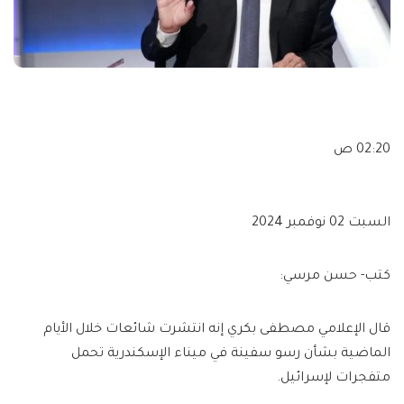
02:20 ص
السبت 02 نوفمبر 2024
كتب- حسن مرسي:
قال الإعلامي مصطفى بكري إنه انتشرت شائعات خلال الأيام
الماضية بشأن رسو سفينة في ميناء الإسكندرية تحمل
متفجرات لإسرائيل.