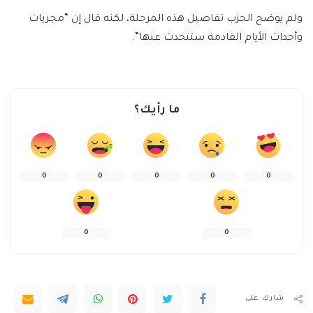
ولم يوضح الحزب تفاصيل هذه المرحلة، لكنه قال إن “مجريات
وأحداث الأيام القادمة ستتحدث عنها”.
ما رأيك؟
0
0
0
0
0
0
0
شارك على