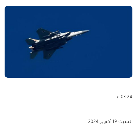
03:24 م
السبت 19 أكتوبر 2024