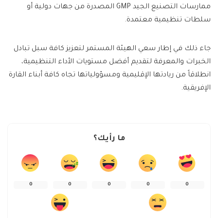
ممارسات التصنيع الجيد GMP المصدرة من جهات دولية أو
سلطات تنظيمية معتمدة.
جاء ذلك في إطار سعي الهيئة المستمر لتعزيز كافة سبل تبادل
الخبرات والمعرفة لتقديم أفضل مستويات الأداء التنظيمية،
انطلاقاً من ريادتها الإقليمية ومسؤولياتها تجاه كافة أبناء القارة
الإفريقية.
ما رأيك؟
0
0
0
0
0