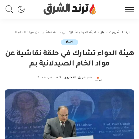
ترند الشرق
>
اخبار
>
هيئة الدواء تشارك في حلقة نقاشية عن مواد الخام الصيدلانية بم
اخبار
هيئة الدواء تشارك في حلقة نقاشية عن
مواد الخام الصيدلانية بم
كتب
فريق التحرير
9 سبتمبر، 2024
Posted
by