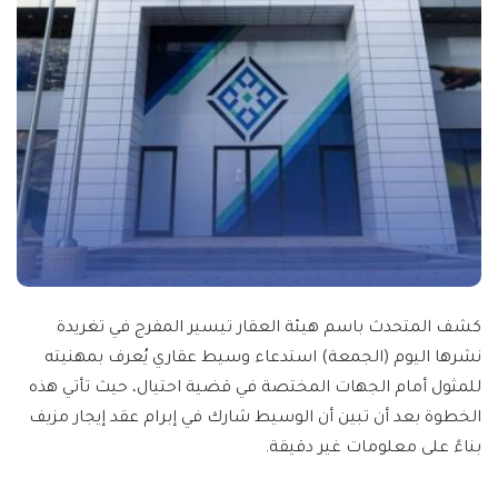
كشف المتحدث باسم هيئة العقار تيسير المفرج في تغريدة
نشرها اليوم (الجمعة) استدعاء وسيط عقاري يُعرف بمهنيته
للمثول أمام الجهات المختصة في قضية احتيال، حيث تأتي هذه
الخطوة بعد أن تبين أن الوسيط شارك في إبرام عقد إيجار مزيف
بناءً على معلومات غير دقيقة.