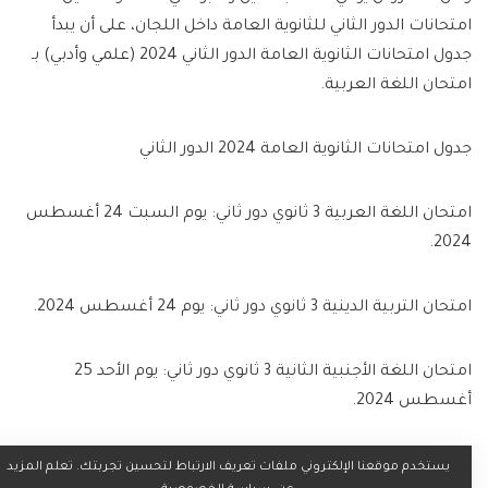
امتحانات الدور الثاني للثانوية العامة داخل اللجان، على أن يبدأ
جدول امتحانات الثانوية العامة الدور الثاني 2024 (علمي وأدبي) بـ
امتحان اللغة العربية.
جدول امتحانات الثانوية العامة 2024 الدور الثاني
امتحان اللغة العربية 3 ثانوي دور ثاني: يوم السبت 24 أغسطس
2024.
امتحان التربية الدينية 3 ثانوي دور ثاني: يوم 24 أغسطس 2024.
امتحان اللغة الأجنبية الثانية 3 ثانوي دور ثاني: يوم الأحد 25
أغسطس 2024.
امتحان التربية الوطنية 3 ثانوي دور ثاني: يوم الأحد 25 أغسطس
يستخدم موقعنا الإلكتروني ملفات تعريف الارتباط لتحسين تجربتك. تعلم المزيد