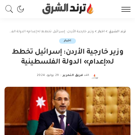
ترند الشرق
>
اخبار
>
وزير خارجية الأردن: إسرائيل تخطط لـ«إعدام» الدولة الفلسطينية
اخبار
وزير خارجية الأردن: إسرائيل تخطط
لـ«إعدام» الدولة الفلسطينية
كتب
فريق التحرير
29 يوليو، 2024
Posted
by