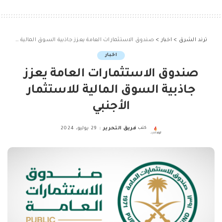
ترند الشرق
>
اخبار
>
صندوق الاستثمارات العامة يعزز جاذبية السوق المالية للاستثمار الأجنبي
اخبار
صندوق الاستثمارات العامة يعزز
جاذبية السوق المالية للاستثمار
الأجنبي
كتب
فريق التحرير
29 يوليو، 2024
Posted
by