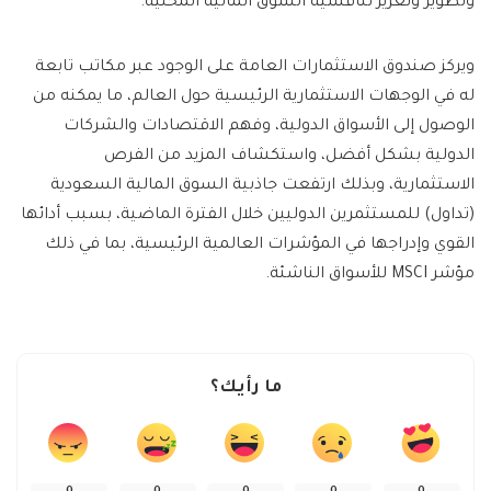
وتطوير وتعزيز تنافسية السوق المالية المحلية.
ويركز صندوق الاستثمارات العامة على الوجود عبر مكاتب تابعة
له في الوجهات الاستثمارية الرئيسية حول العالم، ما يمكنه من
الوصول إلى الأسواق الدولية، وفهم الاقتصادات والشركات
الدولية بشكل أفضل، واستكشاف المزيد من الفرص
الاستثمارية، وبذلك ارتفعت جاذبية السوق المالية السعودية
(تداول) للمستثمرين الدوليين خلال الفترة الماضية، بسبب أدائها
القوي وإدراجها في المؤشرات العالمية الرئيسية، بما في ذلك
مؤشر MSCI للأسواق الناشئة.
ما رأيك؟